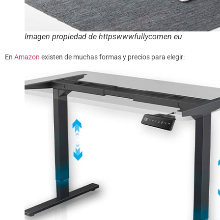
Imagen propiedad de httpswwwfullycomen eu
En
Amazon
existen de muchas formas y precios para elegir: