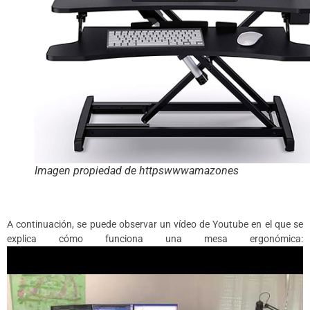
Imagen propiedad de httpswwwamazones
A continuación, se puede observar un vídeo de Youtube en el que se
explica cómo funciona una mesa ergonómica: