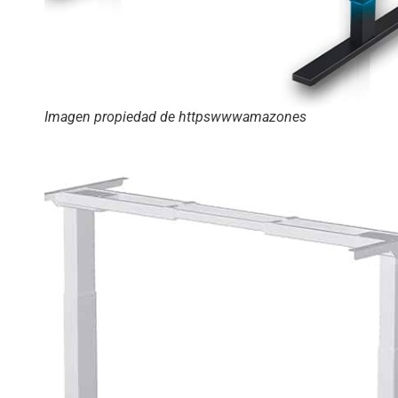
Imagen propiedad de httpswwwamazones