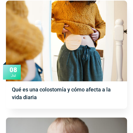
08
Jul
Qué es una colostomía y cómo afecta a la
vida diaria