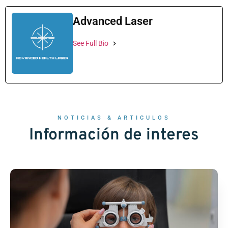
Advanced Laser
See Full Bio
NOTICIAS & ARTICULOS
Información de interes