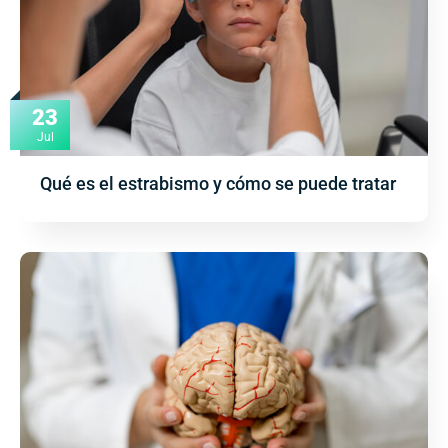
23
Jul
Qué es el estrabismo y cómo se puede tratar