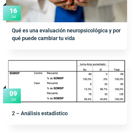
16
Jul
Qué es una evaluación neuropsicológica y por
qué puede cambiar tu vida
09
Jul
2 – Análisis estadístico