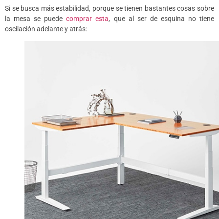
Si se busca más estabilidad, porque se tienen bastantes cosas sobre
la mesa se puede
comprar esta
, que al ser de esquina no tiene
oscilación adelante y atrás: