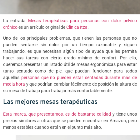
La entrada
Mesas terapéuticas para personas con dolor pélvico
crónico
es un artículo original de
Clinica Itza
.
Uno de los principales problemas, que tienen las personas que no
pueden sentarse sin dolor por un tiempo razonable y siguen
trabajando, es que necesitan algún tipo de ayuda que les permita
hacer sus tareas con cierto grado mínimo de confort. Por ello,
queremos presentar un listado útil de mesas ergonómicas para estar
tanto sentado como de pie, que puedan funcionar para todas
aquellas
personas que no pueden estar sentadas durante más de
media hora
y que podrían cambiar fácilmente de posición la altura de
su mesa de trabajo para trabajar más confortablemente.
Las mejores mesas terapéuticas
Esta marca, que presentamos, es de bastante calidad
y tiene unos
precios similares a otras que se pueden encontrar en Amazon, pero
menos estables cuando están en el punto más alto.