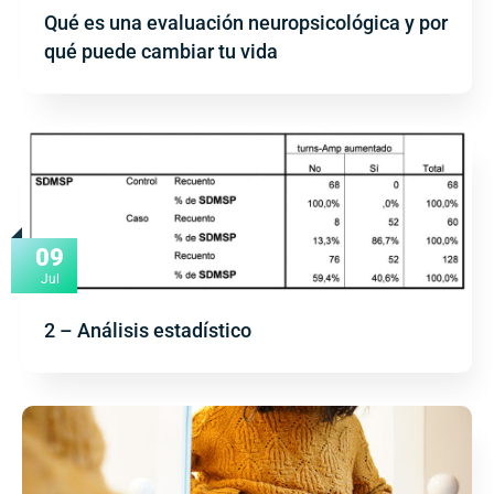
Qué es una evaluación neuropsicológica y por
qué puede cambiar tu vida
09
Jul
2 – Análisis estadístico