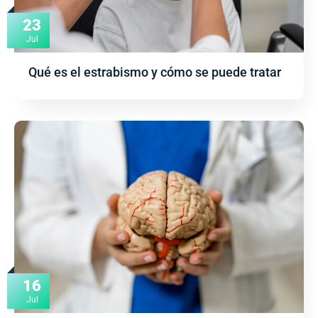
23
Jul
Qué es el estrabismo y cómo se puede tratar
16
Jul