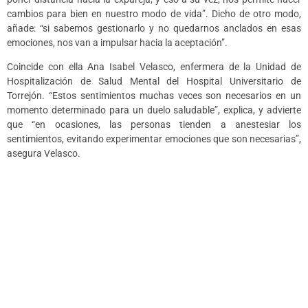
cambios para bien en nuestro modo de vida”. Dicho de otro modo,
añade: “si sabemos gestionarlo y no quedarnos anclados en esas
emociones, nos van a impulsar hacia la aceptación”.
Coincide con ella Ana Isabel Velasco, enfermera de la Unidad de
Hospitalización de Salud Mental del Hospital Universitario de
Torrejón. “Estos sentimientos muchas veces son necesarios en un
momento determinado para un duelo saludable”, explica, y advierte
que “en ocasiones, las personas tienden a anestesiar los
sentimientos, evitando experimentar emociones que son necesarias”,
asegura Velasco.