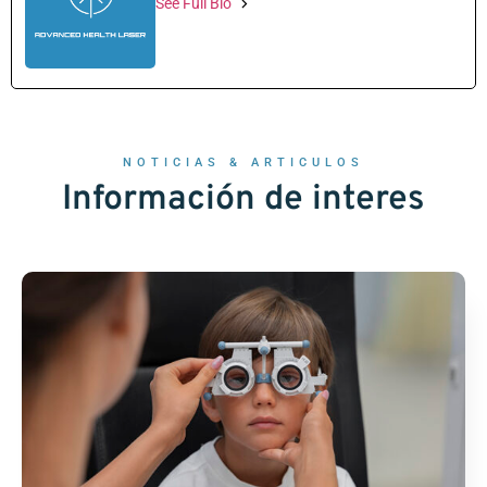
See Full Bio
NOTICIAS & ARTICULOS
Información de interes