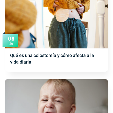
08
Jul
Qué es una colostomía y cómo afecta a la
vida diaria