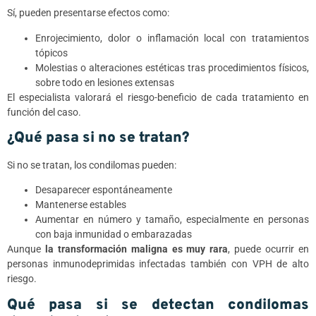
Sí, pueden presentarse efectos como:
Enrojecimiento, dolor o inflamación local con tratamientos
tópicos
Molestias o alteraciones estéticas tras procedimientos físicos,
sobre todo en lesiones extensas
El especialista valorará el riesgo-beneficio de cada tratamiento en
función del caso.
¿Qué pasa si no se tratan?
Si no se tratan, los condilomas pueden:
Desaparecer espontáneamente
Mantenerse estables
Aumentar en número y tamaño, especialmente en personas
con baja inmunidad o embarazadas
Aunque
la transformación maligna es muy rara
, puede ocurrir en
personas inmunodeprimidas infectadas también con VPH de alto
riesgo.
Qué pasa si se detectan condilomas