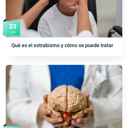
23
Jul
Qué es el estrabismo y cómo se puede tratar