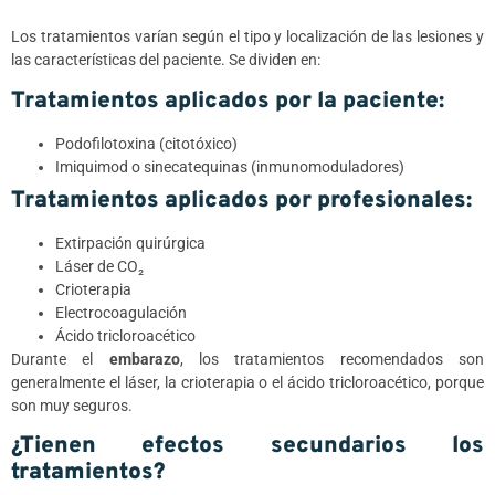
Los tratamientos varían según el tipo y localización de las lesiones y
las características del paciente. Se dividen en:
Tratamientos aplicados por la paciente:
Podofilotoxina (citotóxico)
Imiquimod o sinecatequinas (inmunomoduladores)
Tratamientos aplicados por profesionales:
Extirpación quirúrgica
Láser de CO₂
Crioterapia
Electrocoagulación
Ácido tricloroacético
Durante el
embarazo
, los tratamientos recomendados son
generalmente el láser, la crioterapia o el ácido tricloroacético, porque
son muy seguros.
¿Tienen efectos secundarios los
tratamientos?