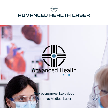
Representantes Exclusivos
Summus Medical Laser