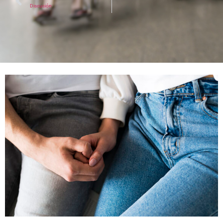
Discusión