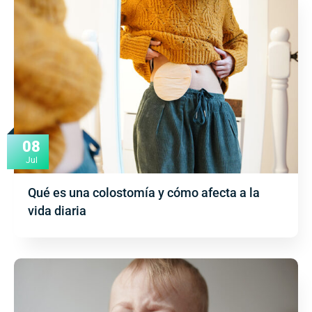
08
Jul
Qué es una colostomía y cómo afecta a la
vida diaria