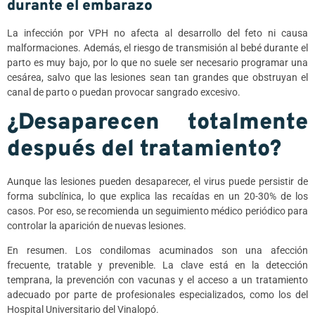
durante el embarazo
La infección por VPH no afecta al desarrollo del feto ni causa
malformaciones. Además, el riesgo de transmisión al bebé durante el
parto es muy bajo, por lo que no suele ser necesario programar una
cesárea, salvo que las lesiones sean tan grandes que obstruyan el
canal de parto o puedan provocar sangrado excesivo.
¿Desaparecen totalmente
después del tratamiento?
Aunque las lesiones pueden desaparecer, el virus puede persistir de
forma subclínica, lo que explica las recaídas en un 20-30% de los
casos. Por eso, se recomienda un seguimiento médico periódico para
controlar la aparición de nuevas lesiones.
En resumen. Los condilomas acuminados son una afección
frecuente, tratable y prevenible. La clave está en la detección
temprana, la prevención con vacunas y el acceso a un tratamiento
adecuado por parte de profesionales especializados, como los del
Hospital Universitario del Vinalopó.