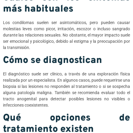
más habituales
Los condilomas suelen ser asintomáticos, pero pueden causar
molestias leves como picor, irritación, escozor o incluso sangrado
durante las relaciones sexuales. No obstante, el mayor impacto suele
ser emocional y psicológico, debido al estigma y la preocupación por
la transmisión.
Cómo se diagnostican
El diagnóstico suele ser clínico, a través de una exploración física
realizada por un especialista. En algunos casos, puede requerirse una
biopsia si las lesiones no responden al tratamiento o si se sospecha
alguna patología maligna. También se recomienda evaluar todo el
tracto anogenital para detectar posibles lesiones no visibles o
infecciones coexistentes.
Qué opciones de
tratamiento existen