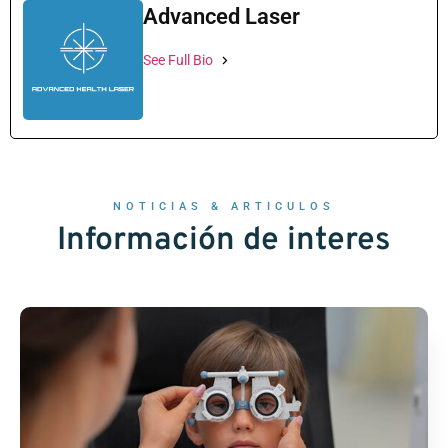
Advanced Laser
See Full Bio
NOTICIAS & ARTICULOS
Información de interes