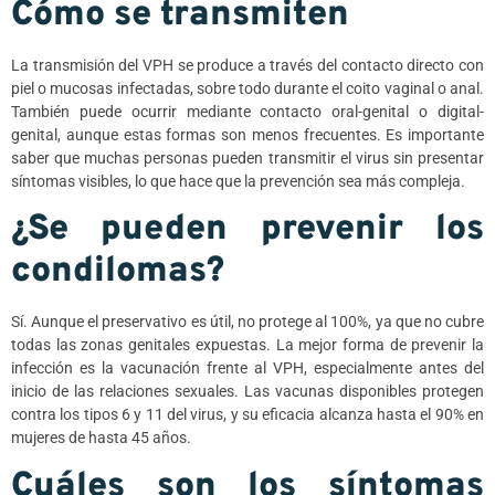
Cómo se transmiten
La transmisión del VPH se produce a través del contacto directo con
piel o mucosas infectadas, sobre todo durante el coito vaginal o anal.
También puede ocurrir mediante contacto oral-genital o digital-
genital, aunque estas formas son menos frecuentes. Es importante
saber que muchas personas pueden transmitir el virus sin presentar
síntomas visibles, lo que hace que la prevención sea más compleja.
¿Se pueden prevenir los
condilomas?
Sí. Aunque el preservativo es útil, no protege al 100%, ya que no cubre
todas las zonas genitales expuestas. La mejor forma de prevenir la
infección es la vacunación frente al VPH, especialmente antes del
inicio de las relaciones sexuales. Las vacunas disponibles protegen
contra los tipos 6 y 11 del virus, y su eficacia alcanza hasta el 90% en
mujeres de hasta 45 años.
Cuáles son los síntomas