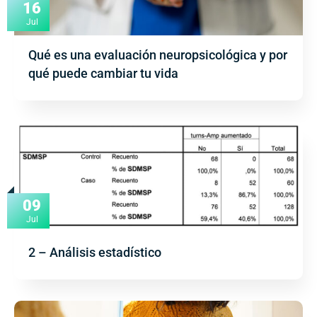
16
Jul
Qué es una evaluación neuropsicológica y por
qué puede cambiar tu vida
09
Jul
2 – Análisis estadístico