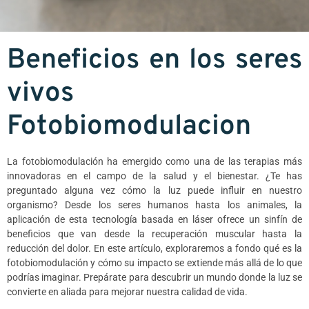
Beneficios en los seres
vivos
Fotobiomodulacion
La fotobiomodulación ha emergido como una de las terapias más
innovadoras en el campo de la salud y el bienestar. ¿Te has
preguntado alguna vez cómo la luz puede influir en nuestro
organismo? Desde los seres humanos hasta los animales, la
aplicación de esta tecnología basada en láser ofrece un sinfín de
beneficios que van desde la recuperación muscular hasta la
reducción del dolor. En este artículo, exploraremos a fondo qué es la
fotobiomodulación y cómo su impacto se extiende más allá de lo que
podrías imaginar. Prepárate para descubrir un mundo donde la luz se
convierte en aliada para mejorar nuestra calidad de vida.