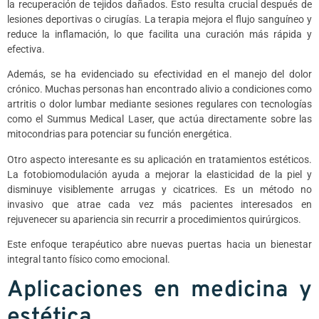
la recuperación de tejidos dañados. Esto resulta crucial después de
lesiones deportivas o cirugías. La terapia mejora el flujo sanguíneo y
reduce la inflamación, lo que facilita una curación más rápida y
efectiva.
Además, se ha evidenciado su efectividad en el manejo del dolor
crónico. Muchas personas han encontrado alivio a condiciones como
artritis o dolor lumbar mediante sesiones regulares con tecnologías
como el Summus Medical Laser, que actúa directamente sobre las
mitocondrias para potenciar su función energética.
Otro aspecto interesante es su aplicación en tratamientos estéticos.
La fotobiomodulación ayuda a mejorar la elasticidad de la piel y
disminuye visiblemente arrugas y cicatrices. Es un método no
invasivo que atrae cada vez más pacientes interesados en
rejuvenecer su apariencia sin recurrir a procedimientos quirúrgicos.
Este enfoque terapéutico abre nuevas puertas hacia un bienestar
integral tanto físico como emocional.
Aplicaciones en medicina y
estética