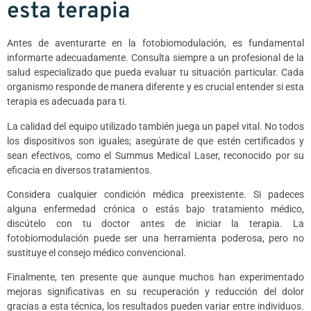
esta terapia
Antes de aventurarte en la fotobiomodulación, es fundamental
informarte adecuadamente. Consulta siempre a un profesional de la
salud especializado que pueda evaluar tu situación particular. Cada
organismo responde de manera diferente y es crucial entender si esta
terapia es adecuada para ti.
La calidad del equipo utilizado también juega un papel vital. No todos
los dispositivos son iguales; asegúrate de que estén certificados y
sean efectivos, como el Summus Medical Laser, reconocido por su
eficacia en diversos tratamientos.
Considera cualquier condición médica preexistente. Si padeces
alguna enfermedad crónica o estás bajo tratamiento médico,
discútelo con tu doctor antes de iniciar la terapia. La
fotobiomodulación puede ser una herramienta poderosa, pero no
sustituye el consejo médico convencional.
Finalmente, ten presente que aunque muchos han experimentado
mejoras significativas en su recuperación y reducción del dolor
gracias a esta técnica, los resultados pueden variar entre individuos.