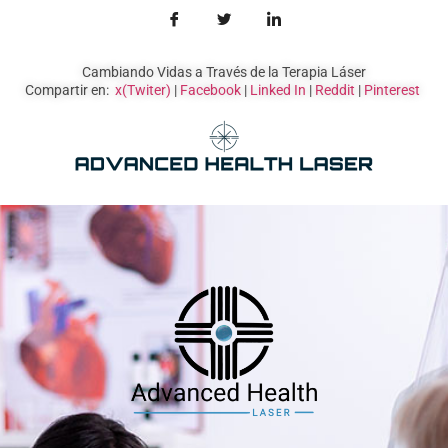
Cambiando Vidas a Través de la Terapia Láser
Compartir en:
x(Twiter)
|
Facebook
|
Linked In
|
Reddit
|
Pinterest