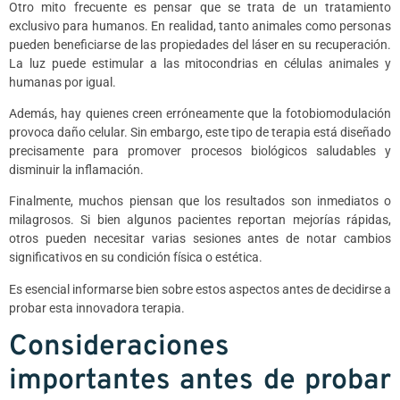
Otro mito frecuente es pensar que se trata de un tratamiento
exclusivo para humanos. En realidad, tanto animales como personas
pueden beneficiarse de las propiedades del láser en su recuperación.
La luz puede estimular a las mitocondrias en células animales y
humanas por igual.
Además, hay quienes creen erróneamente que la fotobiomodulación
provoca daño celular. Sin embargo, este tipo de terapia está diseñado
precisamente para promover procesos biológicos saludables y
disminuir la inflamación.
Finalmente, muchos piensan que los resultados son inmediatos o
milagrosos. Si bien algunos pacientes reportan mejorías rápidas,
otros pueden necesitar varias sesiones antes de notar cambios
significativos en su condición física o estética.
Es esencial informarse bien sobre estos aspectos antes de decidirse a
probar esta innovadora terapia.
Consideraciones
importantes antes de probar