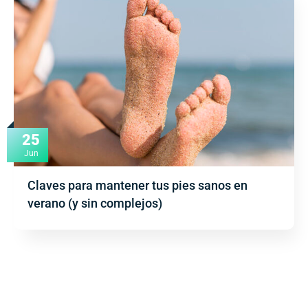
25
Jun
Claves para mantener tus pies sanos en
verano (y sin complejos)