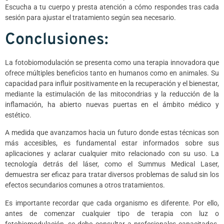
Escucha a tu cuerpo y presta atención a cómo respondes tras cada
sesión para ajustar el tratamiento según sea necesario.
Conclusiones:
La fotobiomodulación se presenta como una terapia innovadora que
ofrece múltiples beneficios tanto en humanos como en animales. Su
capacidad para influir positivamente en la recuperación y el bienestar,
mediante la estimulación de las mitocondrias y la reducción de la
inflamación, ha abierto nuevas puertas en el ámbito médico y
estético.
A medida que avanzamos hacia un futuro donde estas técnicas son
más accesibles, es fundamental estar informados sobre sus
aplicaciones y aclarar cualquier mito relacionado con su uso. La
tecnología detrás del láser, como el Summus Medical Laser,
demuestra ser eficaz para tratar diversos problemas de salud sin los
efectos secundarios comunes a otros tratamientos.
Es importante recordar que cada organismo es diferente. Por ello,
antes de comenzar cualquier tipo de terapia con luz o