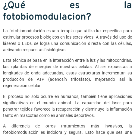
¿Qué es la
fotobiomodulacion?
La fotobiomodulación es una terapia que utiliza luz específica para
estimular procesos biológicos en los seres vivos. A través del uso de
láseres o LEDs, se logra una comunicación directa con las células,
activando respuestas fisiológicas.
Esta técnica se basa en la interacción entre la luz y las mitocondrias,
las «plantas de energía» de nuestras células. Al ser expuestas a
longitudes de onda adecuadas, estas estructuras incrementan su
producción de ATP (adenosín trifosfato), mejorando así la
regeneración celular.
El proceso no solo ocurre en humanos; también tiene aplicaciones
significativas en el mundo animal. La capacidad del láser para
penetrar tejidos favorece la recuperación y disminuye la inflamación
tanto en mascotas como en animales deportivos.
A diferencia de otros tratamientos más invasivos, la
fotobiomodulación es indolora y segura. Esto hace que sea una