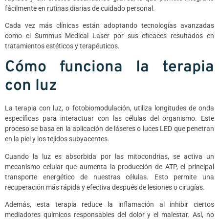
fácilmente en rutinas diarias de cuidado personal.
Cada vez más clínicas están adoptando tecnologías avanzadas
como el Summus Medical Laser por sus eficaces resultados en
tratamientos estéticos y terapéuticos.
Cómo funciona la terapia
con luz
La terapia con luz, o fotobiomodulación, utiliza longitudes de onda
específicas para interactuar con las células del organismo. Este
proceso se basa en la aplicación de láseres o luces LED que penetran
en la piel y los tejidos subyacentes.
Cuando la luz es absorbida por las mitocondrias, se activa un
mecanismo celular que aumenta la producción de ATP, el principal
transporte energético de nuestras células. Esto permite una
recuperación más rápida y efectiva después de lesiones o cirugías.
Además, esta terapia reduce la inflamación al inhibir ciertos
mediadores químicos responsables del dolor y el malestar. Así, no