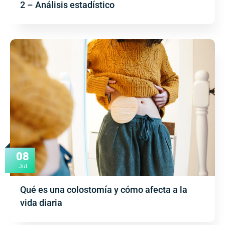
2 – Análisis estadístico
08
Jul
Qué es una colostomía y cómo afecta a la
vida diaria