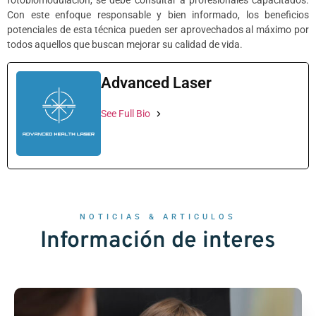
fotobiomodulación, se debe consultar a profesionales capacitados.
Con este enfoque responsable y bien informado, los beneficios
potenciales de esta técnica pueden ser aprovechados al máximo por
todos aquellos que buscan mejorar su calidad de vida.
Advanced Laser
See Full Bio
NOTICIAS & ARTICULOS
Información de interes