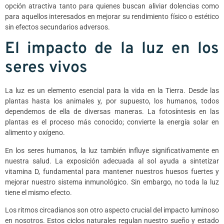
opción atractiva tanto para quienes buscan aliviar dolencias como
para aquellos interesados en mejorar su rendimiento físico o estético
sin efectos secundarios adversos.
El impacto de la luz en los
seres vivos
La luz es un elemento esencial para la vida en la Tierra. Desde las
plantas hasta los animales y, por supuesto, los humanos, todos
dependemos de ella de diversas maneras. La fotosíntesis en las
plantas es el proceso más conocido; convierte la energía solar en
alimento y oxígeno.
En los seres humanos, la luz también influye significativamente en
nuestra salud. La exposición adecuada al sol ayuda a sintetizar
vitamina D, fundamental para mantener nuestros huesos fuertes y
mejorar nuestro sistema inmunológico. Sin embargo, no toda la luz
tiene el mismo efecto.
Los ritmos circadianos son otro aspecto crucial del impacto luminoso
en nosotros. Estos ciclos naturales regulan nuestro sueño y estado