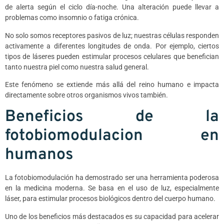
de alerta según el ciclo día-noche. Una alteración puede llevar a
problemas como insomnio o fatiga crónica.
No solo somos receptores pasivos de luz; nuestras células responden
activamente a diferentes longitudes de onda. Por ejemplo, ciertos
tipos de láseres pueden estimular procesos celulares que benefician
tanto nuestra piel como nuestra salud general.
Este fenómeno se extiende más allá del reino humano e impacta
directamente sobre otros organismos vivos también.
Beneficios de la
fotobiomodulacion en
humanos
La fotobiomodulación ha demostrado ser una herramienta poderosa
en la medicina moderna. Se basa en el uso de luz, especialmente
láser, para estimular procesos biológicos dentro del cuerpo humano.
Uno de los beneficios más destacados es su capacidad para acelerar