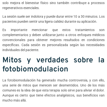
solo mejora el bienestar físico sino también contribuye a procesos
regenerativos esenciales.
La sesión suele ser indolora y puede durar entre 10 a 30 minutos. Los
pacientes pueden sentir una ligera calidez durante su aplicación.
Es importante mencionar que estos tratamientos son
complementarios y deben utilizarse junto a otros enfoques médicos
convencionales para obtener mejores resultados en condiciones
específicas. Cada sesión es personalizada según las necesidades
individuales del paciente.
Mitos y verdades sobre la
fotobiomodulacion
La fotobiomodulación ha generado mucha controversia, y con ello,
una serie de mitos que merecen ser desmentidos. Uno de los más
comunes es la idea de que esta terapia solo sirve para aliviar el dolor.
Aunque es cierto que tiene efectos analgésicos, sus beneficios van
mucho más allá.