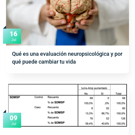
16
Jul
Qué es una evaluación neuropsicológica y por
qué puede cambiar tu vida
09
Jul