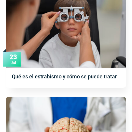
23
Jul
Qué es el estrabismo y cómo se puede tratar