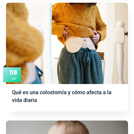
08
Jul
Qué es una colostomía y cómo afecta a la
vida diaria