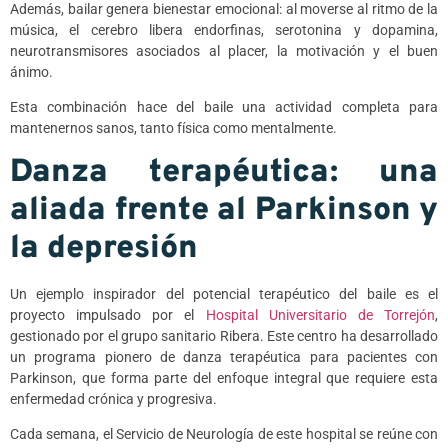
Además, bailar genera bienestar emocional: al moverse al ritmo de la
música, el cerebro libera endorfinas, serotonina y dopamina,
neurotransmisores asociados al placer, la motivación y el buen
ánimo.
Esta combinación hace del baile una actividad completa para
mantenernos sanos, tanto física como mentalmente.
Danza terapéutica: una
aliada frente al Parkinson y
la depresión
Un ejemplo inspirador del potencial terapéutico del baile es el
proyecto impulsado por el
Hospital Universitario de Torrejón
,
gestionado por el grupo sanitario Ribera. Este centro ha desarrollado
un programa pionero de danza terapéutica para pacientes con
Parkinson, que forma parte del enfoque integral que requiere esta
enfermedad crónica y progresiva.
Cada semana, el Servicio de Neurología de este hospital se reúne con