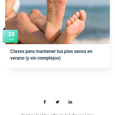
25
Jun
Claves para mantener tus pies sanos en
verano (y sin complejos)