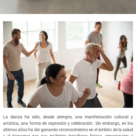
La danza ha sido, desde siempre, una manifestación cultural y
artística, una forma de expresión y celebración. Sin embargo, en los
últimos años ha ido ganando reconocimiento en el ámbito de la salud