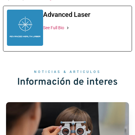
Advanced Laser
See Full Bio
NOTICIAS & ARTICULOS
Información de interes