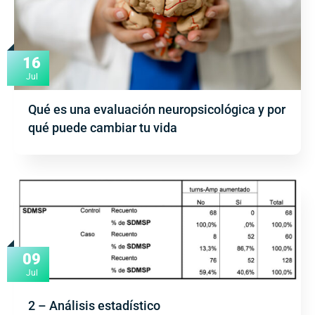
16
Jul
Qué es una evaluación neuropsicológica y por
qué puede cambiar tu vida
09
Jul
2 – Análisis estadístico