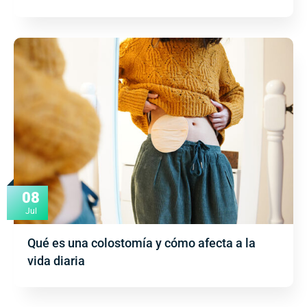
08
Jul
Qué es una colostomía y cómo afecta a la
vida diaria