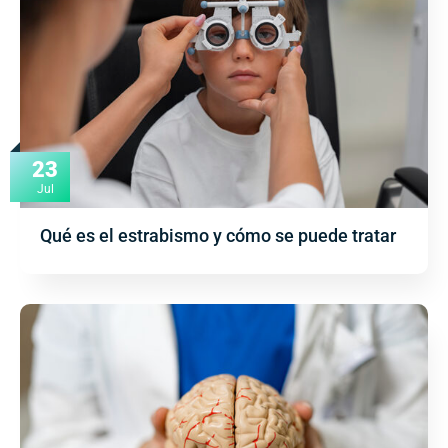
23
Jul
Qué es el estrabismo y cómo se puede tratar