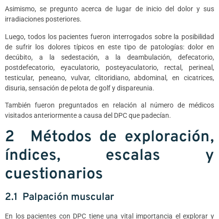
Asimismo, se pregunto acerca de lugar de inicio del dolor y sus
irradiaciones posteriores.
Luego, todos los pacientes fueron interrogados sobre la posibilidad
de sufrir los dolores típicos en este tipo de patologías: dolor en
decúbito, a la sedestación, a la deambulación, defecatorio,
postdefecatorio, eyaculatorio, posteyaculatorio, rectal, perineal,
testicular, peneano, vulvar, clitoridiano, abdominal, en cicatrices,
disuria, sensación de pelota de golf y dispareunia.
También fueron preguntados en relación al número de médicos
visitados anteriormente a causa del DPC que padecían.
2 Métodos de exploración,
índices, escalas y
cuestionarios
2.1 Palpación muscular
En los pacientes con DPC tiene una vital importancia el explorar y