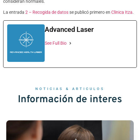
consideran normales.
La entrada
2 – Recogida de datos
se publicó primero en
Clinica Itza
.
Advanced Laser
See Full Bio
NOTICIAS & ARTICULOS
Información de interes