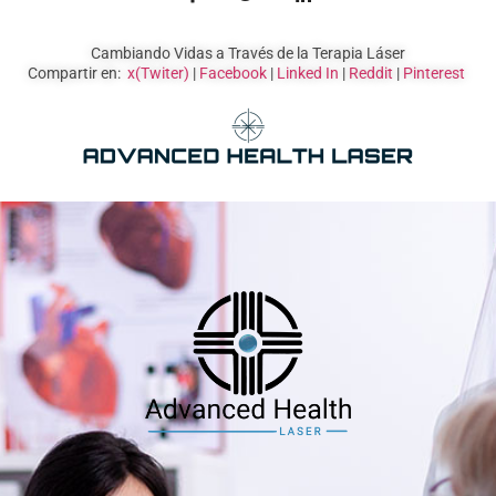
Cambiando Vidas a Través de la Terapia Láser
Compartir en:
x(Twiter)
|
Facebook
|
Linked In
|
Reddit
|
Pinterest