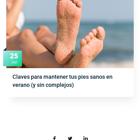
25
Jun
Claves para mantener tus pies sanos en
verano (y sin complejos)