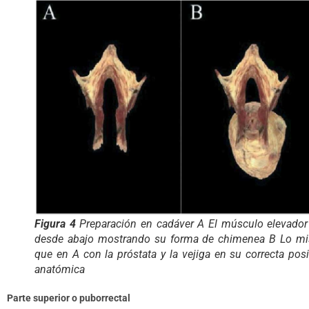
Figura 4
Preparación en cadáver A El músculo elevador
desde abajo mostrando su forma de chimenea B Lo m
que en A con la próstata y la vejiga en su correcta pos
anatómica
Parte superior o puborrectal