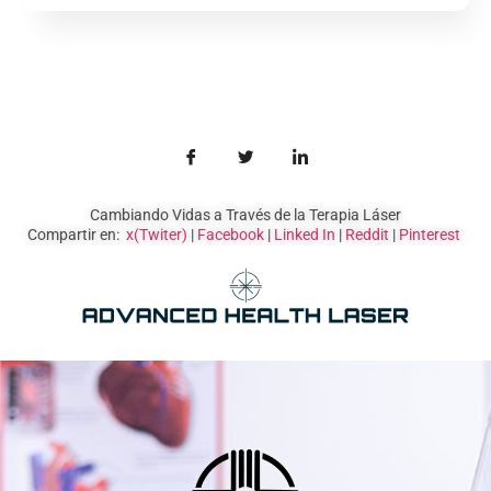
Cambiando Vidas a Través de la Terapia Láser
Compartir en:
x(Twiter)
|
Facebook
|
Linked In
|
Reddit
|
Pinterest