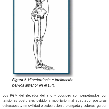
Figura 6
Hiperlordosis e inclinación
pélvica anterior en el DPC
Los PGM del elevador del ano y coccígeo son perpetuados por
tensiones posturales debido a mobiliario mal adaptado, posturas
defectuosas, inmovilidad o sedestación prolongada y sobrecarga por