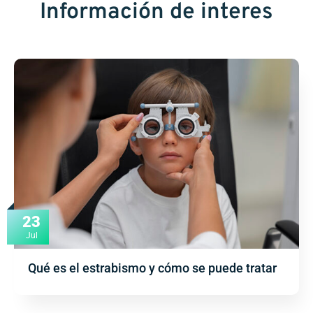
Información de interes
23
Jul
Qué es el estrabismo y cómo se puede tratar