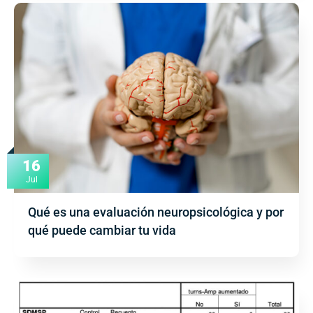
16
Jul
Qué es una evaluación neuropsicológica y por
qué puede cambiar tu vida