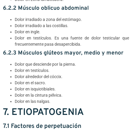
6.2.2 Músculo oblicuo abdominal
Dolor irradiado a zona del estómago.
Dolor irradiado a las costillas.
Dolor en ingle.
Dolor en testículos. Es una fuente de dolor testicular que
frecuentemente pasa desapercibida.
6.2.3 Músculos glúteos mayor, medio y menor
Dolor que desciende por la pierna.
Dolor en testículos.
Dolor alrededor del cóccix.
Dolor en el sacro.
Dolor en isquiotibiales.
Dolor en la cintura pélvica.
Dolor en las nalgas.
7. ETIOPATOGENIA
7.1 Factores de perpetuación