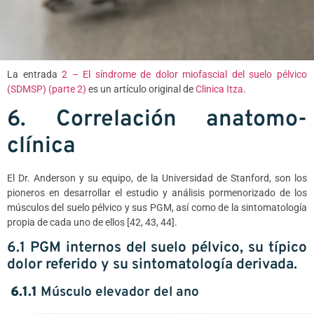
La entrada
2 – El síndrome de dolor miofascial del suelo pélvico
(SDMSP) (parte 2)
es un artículo original de
Clinica Itza
.
6. Correlación anatomo-
clínica
El Dr. Anderson y su equipo, de la Universidad de Stanford, son los
pioneros en desarrollar el estudio y análisis pormenorizado de los
músculos del suelo pélvico y sus PGM, así como de la sintomatología
propia de cada uno de ellos [42, 43, 44].
6.1 PGM internos del suelo pélvico, su típico
dolor referido y su sintomatología derivada.
6.1.1
Músculo elevador del ano